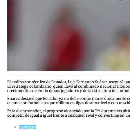
El exdirector técnico de Ecuador, Luis Fernando Suárez, aseguró que
El estratega colombiano, quien llevó al combinado nacional a los oc
crecimiento sostenido de sus jugadores y de la estructura del fútbol
Suárez destacó que Ecuador ya no debe conformarse únicamente con p
cuenta con futbolistas que militan en ligas de alto nivel y con una 
Para el entrenador, el progreso alcanzado por la Tri durante los úl
competir de igual a igual frente a cualquier rival y convertirse en un
Deportes