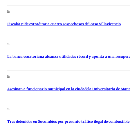
Fiscalía pide extraditar a cuatro sospechosos del caso Villavicencio
La banca ecuatoriana alcanza utilidades récord y apunta a una recupe
Asesinan a funcionario municipal en la ciudadela Universitaria de Man
Tres detenidos en Sucumbíos por presunto tráfico ilegal de combustible