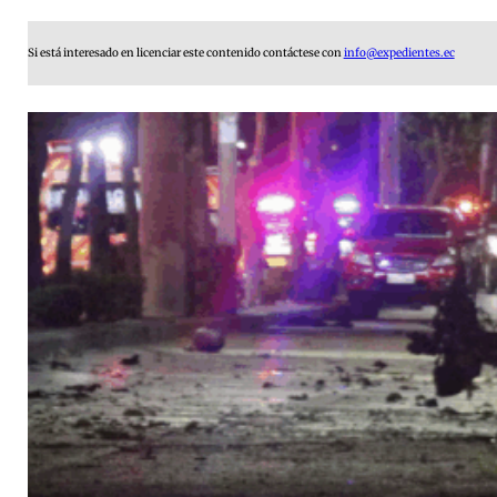
Si está interesado en licenciar este contenido contáctese con
info@expedientes.ec