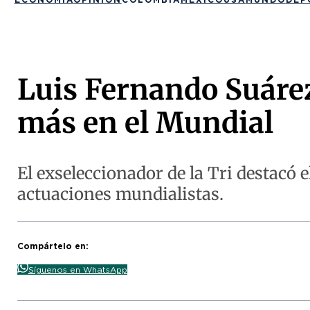
Luis Fernando Suáre
más en el Mundial
El exseleccionador de la Tri destacó
actuaciones mundialistas.
Compártelo en:
Síguenos en WhatsApp