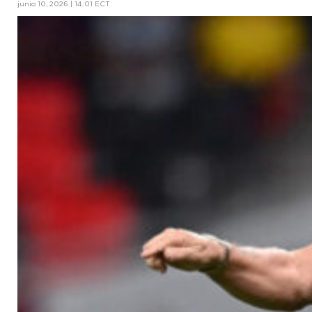
junio 10, 2026 | 14:01 ECT