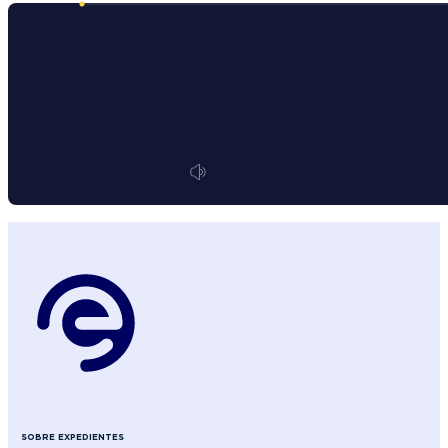
SOBRE EXPEDIENTES