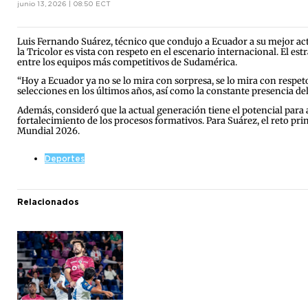
junio 13, 2026 | 08:50 ECT
Luis Fernando Suárez, técnico que condujo a Ecuador a su mejor ac
la Tricolor es vista con respeto en el escenario internacional. El e
entre los equipos más competitivos de Sudamérica.
“Hoy a Ecuador ya no se lo mira con sorpresa, se lo mira con respeto
selecciones en los últimos años, así como la constante presencia d
Además, consideró que la actual generación tiene el potencial para a
fortalecimiento de los procesos formativos. Para Suárez, el reto pri
Mundial 2026.
Deportes
Relacionados