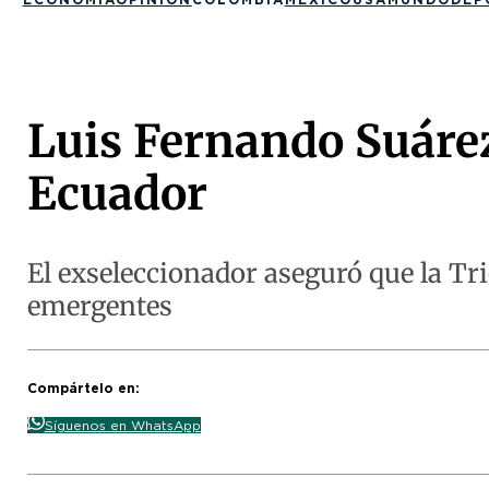
Luis Fernando Suárez
Ecuador
El exseleccionador aseguró que la Tri
emergentes
Compártelo en:
Síguenos en WhatsApp