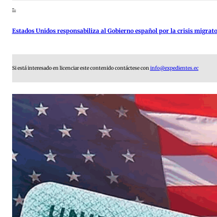
Estados Unidos responsabiliza al Gobierno español por la crisis migrat
Si está interesado en licenciar este contenido contáctese con
info@expedientes.ec