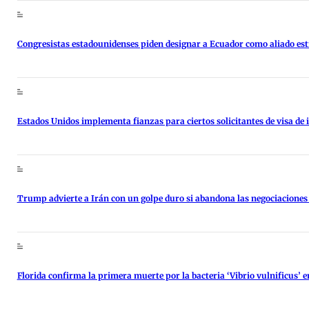
Congresistas estadounidenses piden designar a Ecuador como aliado es
Estados Unidos implementa fianzas para ciertos solicitantes de visa de 
Trump advierte a Irán con un golpe duro si abandona las negociaciones
Florida confirma la primera muerte por la bacteria ‘Vibrio vulnificus’ 