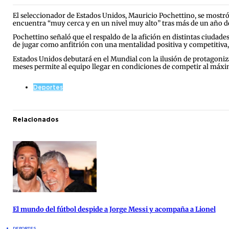
El seleccionador de Estados Unidos, Mauricio Pochettino, se mostró
encuentra “muy cerca y en un nivel muy alto” tras más de un año de t
Pochettino señaló que el respaldo de la afición en distintas ciudade
de jugar como anfitrión con una mentalidad positiva y competitiva,
Estados Unidos debutará en el Mundial con la ilusión de protagoniza
meses permite al equipo llegar en condiciones de competir al máxim
Deportes
Relacionados
El mundo del fútbol despide a Jorge Messi y acompaña a Lionel
DEPORTES