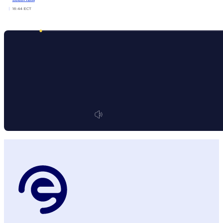
16:44 ECT