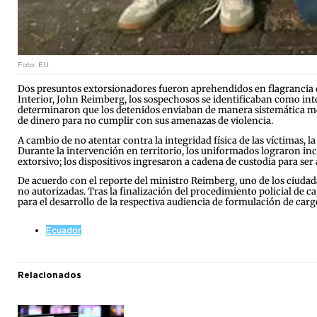
Foto: EU.
Dos presuntos extorsionadores fueron aprehendidos en flagrancia d
Interior, John Reimberg, los sospechosos se identificaban como inte
determinaron que los detenidos enviaban de manera sistemática men
de dinero para no cumplir con sus amenazas de violencia.
A cambio de no atentar contra la integridad física de las víctimas, la
Durante la intervención en territorio, los uniformados lograron inc
extorsivo; los dispositivos ingresaron a cadena de custodia para ser
De acuerdo con el reporte del ministro Reimberg, uno de los ciudad
no autorizadas. Tras la finalización del procedimiento policial de 
para el desarrollo de la respectiva audiencia de formulación de carg
Ecuador
Relacionados