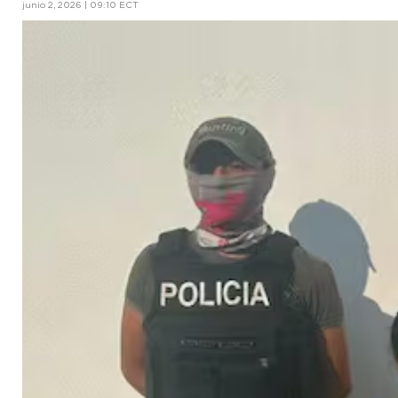
junio 2, 2026 | 09:10 ECT