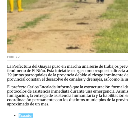
Foto: EU.
La Prefectura del Guayas puso en marcha una serie de trabajos preven
fenómeno de El Niño. Esta iniciativa surge como respuesta directa a 
29 juntas parroquiales de la provincia debido al riesgo inminente de
provincial constan el desazolve de canales y drenajes, así como la i
El prefecto Carlos Encalada informó que la estructuración formal d
protocolos de asistencia inmediata durante una emergencia. Asimismo
fumigación, la entrega de asistencia humanitaria y la habilitación
coordinación permanente con los distintos municipios de la provinci
aproximado de un mes.
Ecuador