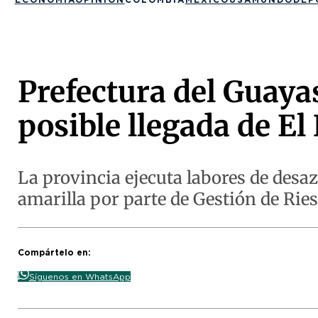
Prefectura del Guaya
posible llegada de El
La provincia ejecuta labores de desaz
amarilla por parte de Gestión de Ries
Compártelo en:
Síguenos en WhatsApp