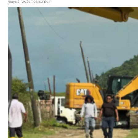
mayo 21, 2026 | 06:50 ECT