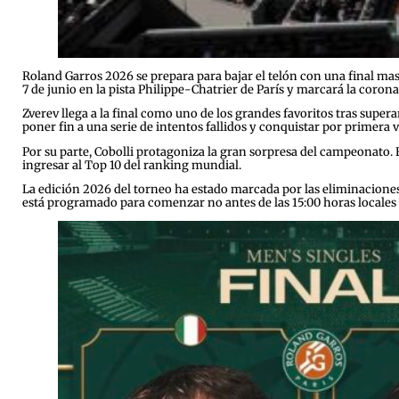
Roland Garros 2026 se prepara para bajar el telón con una final masc
7 de junio en la pista Philippe-Chatrier de París y marcará la cor
Zverev llega a la final como uno de los grandes favoritos tras super
poner fin a una serie de intentos fallidos y conquistar por primera 
Por su parte, Cobolli protagoniza la gran sorpresa del campeonato. 
ingresar al Top 10 del ranking mundial.
La edición 2026 del torneo ha estado marcada por las eliminaciones 
está programado para comenzar no antes de las 15:00 horas locales y 