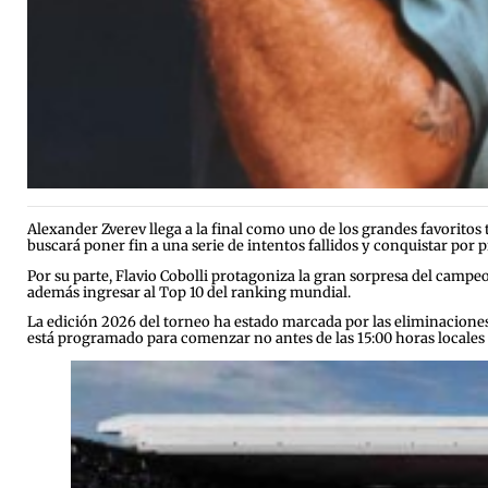
Alexander Zverev llega a la final como uno de los grandes favoritos 
buscará poner fin a una serie de intentos fallidos y conquistar por 
Por su parte, Flavio Cobolli protagoniza la gran sorpresa del campeo
además ingresar al Top 10 del ranking mundial.
La edición 2026 del torneo ha estado marcada por las eliminaciones 
está programado para comenzar no antes de las 15:00 horas locales y 