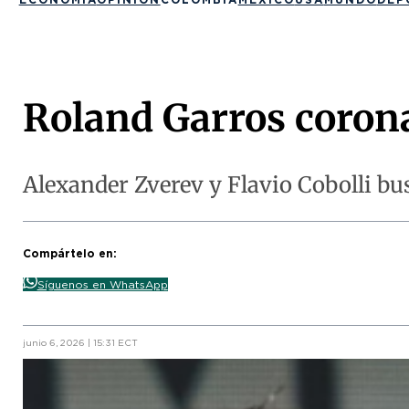
Roland Garros coron
Alexander Zverev y Flavio Cobolli bu
Compártelo en:
Síguenos en WhatsApp
junio 6, 2026 | 15:31 ECT