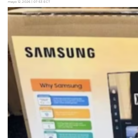
mayo 12, 2026 | 07:53 ECT