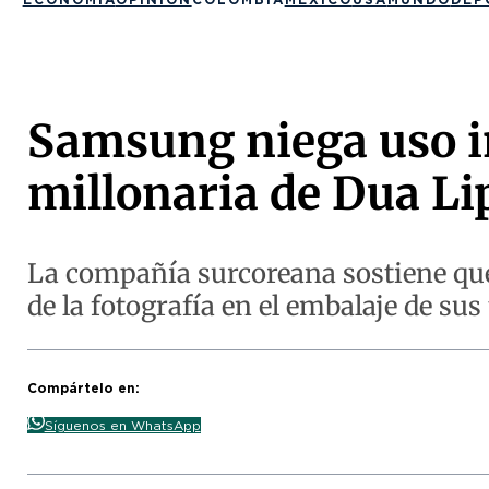
Samsung niega uso 
millonaria de Dua Li
La compañía surcoreana sostiene que 
de la fotografía en el embalaje de sus 
Compártelo en:
Síguenos en WhatsApp