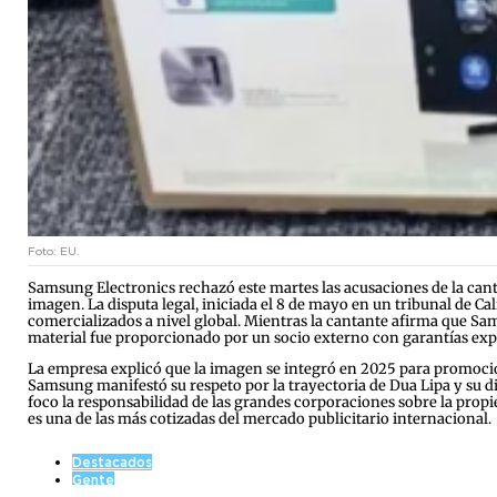
Foto: EU.
Samsung Electronics rechazó este martes las acusaciones de la cant
imagen. La disputa legal, iniciada el 8 de mayo en un tribunal de Cal
comercializados a nivel global. Mientras la cantante afirma que Sa
material fue proporcionado por un socio externo con garantías explí
La empresa explicó que la imagen se integró en 2025 para promocion
Samsung manifestó su respeto por la trayectoria de Dua Lipa y su dis
foco la responsabilidad de las grandes corporaciones sobre la propi
es una de las más cotizadas del mercado publicitario internacional.
Destacados
Gente