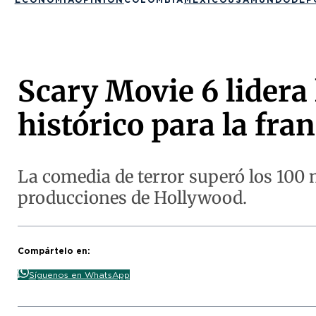
Scary Movie 6 lidera 
histórico para la fra
La comedia de terror superó los 100 
producciones de Hollywood.
Compártelo en:
Síguenos en WhatsApp