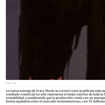
Foto: EU.
La nueva entrega de Scary Movie se coronó como la película más taqu
resultado comercial no solo representa el mejor estreno de toda la f
rentabilidad, considerando que la producción contó con un presupues
forma equitativa entre el mercado norteamericano, con 55 millones d