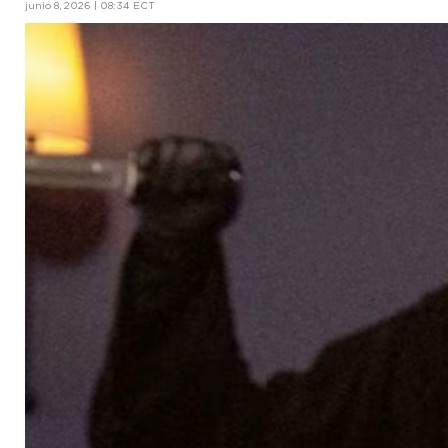
junio 8, 2026 | 08:34 ECT