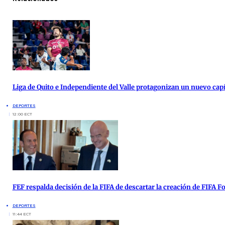
Liga de Quito e Independiente del Valle protagonizan un nuevo cap
DEPORTES
12:00 ECT
FEF respalda decisión de la FIFA de descartar la creación de FIFA 
DEPORTES
11:44 ECT