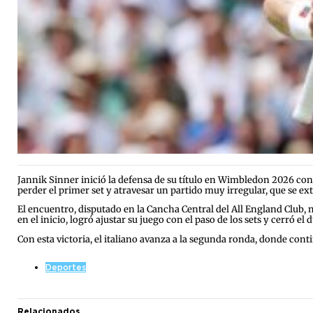
Jannik Sinner inició la defensa de su título en Wimbledon 2026 co
perder el primer set y atravesar un partido muy irregular, que se ex
El encuentro, disputado en la Cancha Central del All England Club,
en el inicio, logró ajustar su juego con el paso de los sets y cerró el
Con esta victoria, el italiano avanza a la segunda ronda, donde cont
Deportes
Relacionados