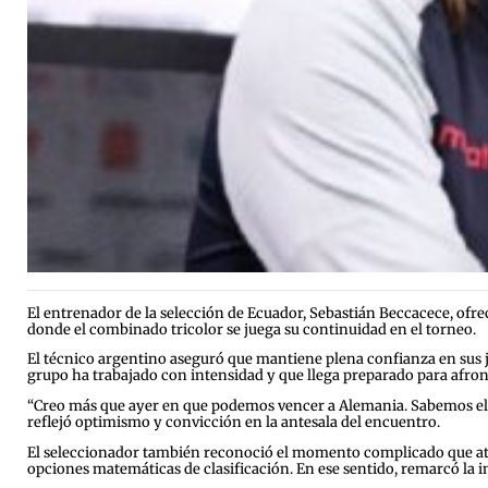
El entrenador de la selección de Ecuador, Sebastián Beccacece, ofre
donde el combinado tricolor se juega su continuidad en el torneo.
El técnico argentino aseguró que mantiene plena confianza en sus ju
grupo ha trabajado con intensidad y que llega preparado para afron
“Creo más que ayer en que podemos vencer a Alemania. Sabemos el pod
reflejó optimismo y convicción en la antesala del encuentro.
El seleccionador también reconoció el momento complicado que atrav
opciones matemáticas de clasificación. En ese sentido, remarcó la 