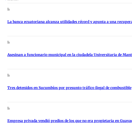
La banca ecuatoriana alcanza utilidades récord y apunta a una recupe
Asesinan a funcionario municipal en la ciudadela Universitaria de Man
Tres detenidos en Sucumbíos por presunto tráfico ilegal de combustible
Empresa privada vendió predios de los que no era propietaria en Guaya