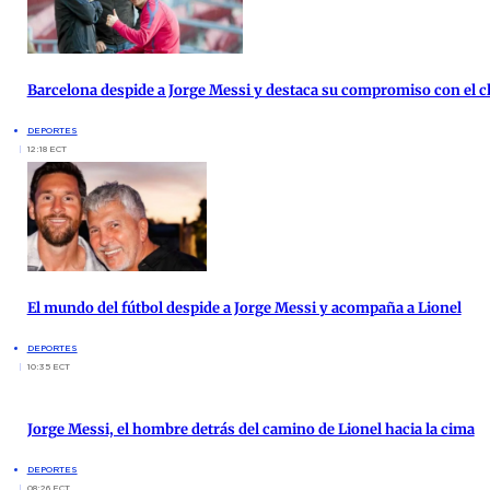
Barcelona despide a Jorge Messi y destaca su compromiso con el c
DEPORTES
12:18 ECT
El mundo del fútbol despide a Jorge Messi y acompaña a Lionel
DEPORTES
10:35 ECT
Jorge Messi, el hombre detrás del camino de Lionel hacia la cima
DEPORTES
08:26 ECT