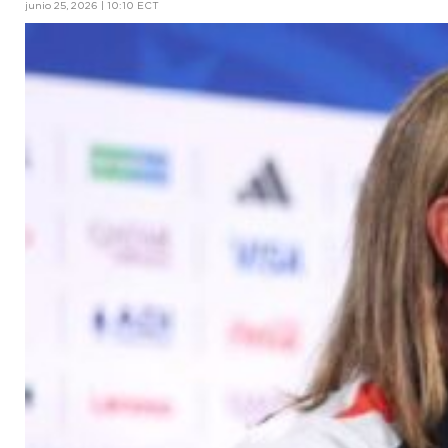
junio 25, 2026 | 10:10 ECT