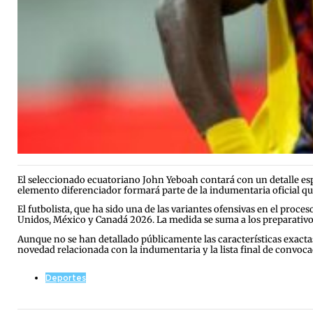
El seleccionado ecuatoriano John Yeboah contará con un detalle esp
elemento diferenciador formará parte de la indumentaria oficial que 
El futbolista, que ha sido una de las variantes ofensivas en el proc
Unidos, México y Canadá 2026. La medida se suma a los preparativos
Aunque no se han detallado públicamente las características exactas
novedad relacionada con la indumentaria y la lista final de convoca
Deportes