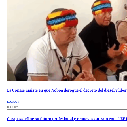
La Conaie insiste en que Noboa derogue el decreto del diésel y liber
ECUADOR
10:29 ECT
Carapaz define su futuro profesional y renueva contrato con el EF